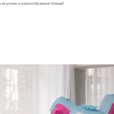
е вкусные и разнообразные блюда!