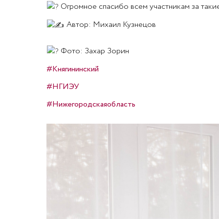
Огромное спасибо всем участникам за таки
Автор: Михаил Кузнецов
Фото: Захар Зорин
#Княгининский
#НГИЭУ
#Нижегородскаяобласть