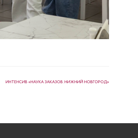
ИНТЕНСИВ «НАУКА ЗАКАЗОВ. НИЖНИЙ НОВГОРОД»