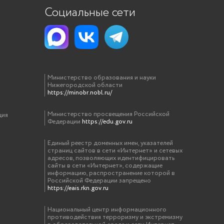
Социальные сети
Министерство образования и науки
Нижегородской области
https://minobr.nobl.ru/
Министерство просвещения Российской
ция
Федерации
https://edu.gov.ru
Единый реестр доменных имен, указателей
страниц сайтов в сети «Интернет» и сетевых
адресов, позволяющих идентифицировать
сайты в сети «Интернет», содержащие
информацию, распространение которой в
Российской Федерации запрещено
https://eais.rkn.gov.ru
Национальный центр информационного
противодействия терроризму и экстремизму