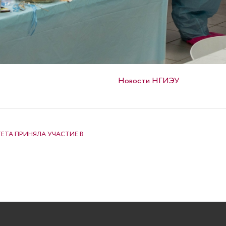
Опубликовано в
Новости НГИЭУ
ТА ПРИНЯЛА УЧАСТИЕ В