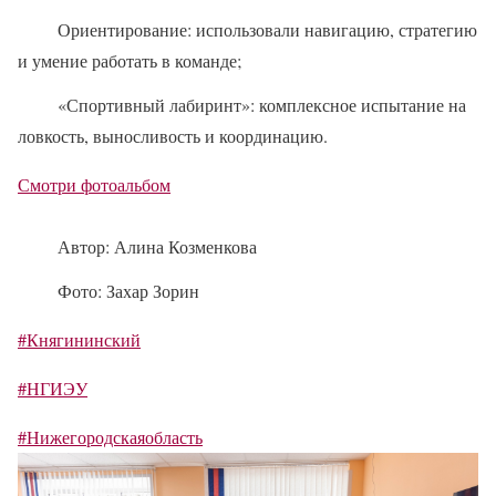
Ориентирование: использовали навигацию, стратегию
и умение работать в команде;
«Спортивный лабиринт»: комплексное испытание на
ловкость, выносливость и координацию.
Смотри фотоальбом
Автор: Алина Козменкова
Фото: Захар Зорин
#Княгининский
#НГИЭУ
#Нижегородскаяобласть