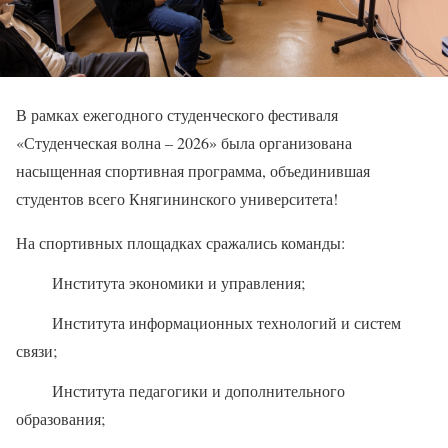
В рамках ежегодного студенческого фестиваля
«Студенческая волна – 2026» была организована
насыщенная спортивная программа, объединившая
студентов всего Княгининского университета!
На спортивных площадках сражались команды:
Института экономики и управления;
Института информационных технологий и систем
связи;
Института педагогики и дополнительного
образования;