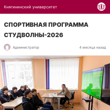
Княгининский университет
СПОРТИВНАЯ ПРОГРАММА
СТУДВОЛНЫ-2026
Администратор
4 месяца назад