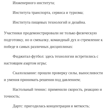
Инженерного института;
Института транспорта, сервиса и туризма;
Института пищевых технологий и дизайна.
Участники продемонстрировали не только физическую
подготовку, но и смекалку, командный дух и стремление к
победе в самых различных дисциплинах:
Фиджитал-футбол: здесь технологии встретились с
настоящим азартом игры;
Скалолазание: прошли проверку силы, выносливости
и умения принимать решения под давлением;
Настольный теннис: применили скорость, реакцию и
точность;
Дартс: пригодилась концентрация и меткость;