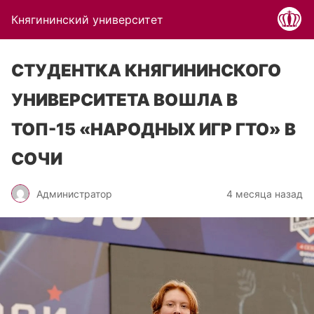
Княгининский университет
СТУДЕНТКА КНЯГИНИНСКОГО
УНИВЕРСИТЕТА ВОШЛА В
ТОП-15 «НАРОДНЫХ ИГР ГТО» В
СОЧИ
Администратор
4 месяца назад