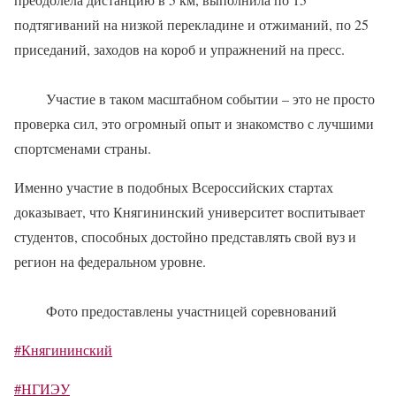
подтягиваний на низкой перекладине и отжиманий, по 25
приседаний, заходов на короб и упражнений на пресс.
Участие в таком масштабном событии – это не просто
проверка сил, это огромный опыт и знакомство с лучшими
спортсменами страны.
Именно участие в подобных Всероссийских стартах
доказывает, что Княгининский университет воспитывает
студентов, способных достойно представлять свой вуз и
регион на федеральном уровне.
Фото предоставлены участницей соревнований
#Княгининский
#НГИЭУ