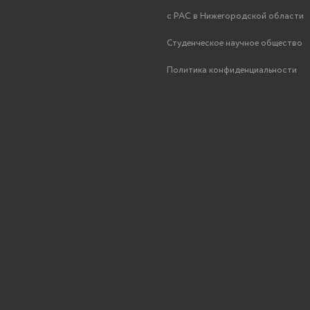
с РАС в Нижегородской области
Студенческое научное общество
Политика конфиденциальности