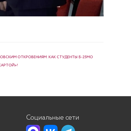
ОВСКИМ ОТКРОВЕНИЯМ: КАК СТУДЕНТЫ Б-25МО
КАРТОЙ»!
Социальные сети