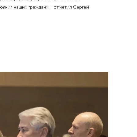
ояния наших граждан», – отметил Сергей