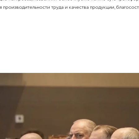
 производительности труда и качества продукции, благосост