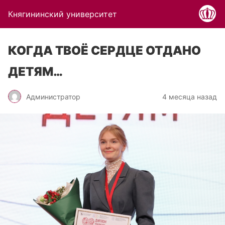
Княгининский университет
КОГДА ТВОЁ СЕРДЦЕ ОТДАНО
ДЕТЯМ…
Администратор
4 месяца назад