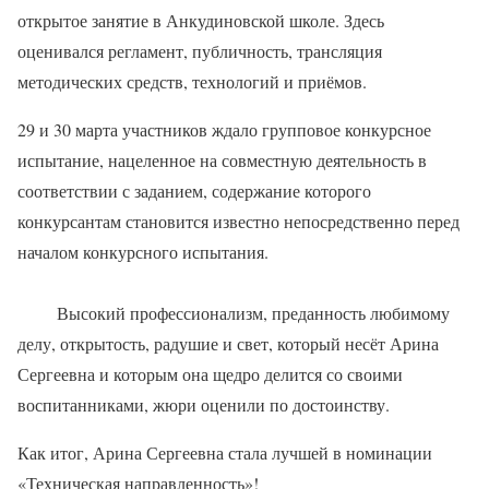
открытое занятие в Анкудиновской школе. Здесь
оценивался регламент, публичность, трансляция
методических средств, технологий и приёмов.
29 и 30 марта участников ждало групповое конкурсное
испытание, нацеленное на совместную деятельность в
соответствии с заданием, содержание которого
конкурсантам становится известно непосредственно перед
началом конкурсного испытания.
Высокий профессионализм, преданность любимому
делу, открытость, радушие и свет, который несёт Арина
Сергеевна и которым она щедро делится со своими
воспитанниками, жюри оценили по достоинству.
Как итог, Арина Сергеевна стала лучшей в номинации
«Техническая направленность»!