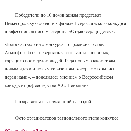
Победители по 10 номинациям представят
Нижегородскую область в финале Всероссийского конкурса
профессионального мастерства «Отдаю сердце детям».
«Быть частью этого конкурса – огромное счастье.
Атмосфера была невероятная: столько талантливых,
горящих своим делом людей! Рада новым знакомствам,
новым идеям и новым горизонтам, которые открылись
перед нами», – поделилась мнением о Всероссийском
конкурсе профмастерства А.С. Паньшина.
Поздравляем с заслуженной наградой!
Фото организаторов регионального этапа конкурса
#СердцеОтдаюДетям