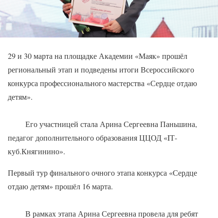
29 и 30 марта на площадке Академии «Маяк» прошёл
региональный этап и подведены итоги Всероссийского
конкурса профессионального мастерства «Сердце отдаю
детям».
Его участницей стала Арина Сергеевна Паньшина,
педагог дополнительного образования ЦЦОД «IТ-
куб.Княгинино».
Первый тур финального очного этапа конкурса «Сердце
отдаю детям» прошёл 16 марта.
В рамках этапа Арина Сергеевна провела для ребят