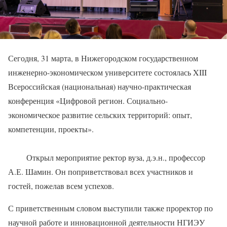
Сегодня, 31 марта, в Нижегородском государственном
инженерно-экономическом университете состоялась XIII
Всероссийская (национальная) научно-практическая
конференция «Цифровой регион. Социально-
экономическое развитие сельских территорий: опыт,
компетенции, проекты».
Открыл мероприятие ректор вуза, д.э.н., профессор
А.Е. Шамин. Он поприветствовал всех участников и
гостей, пожелав всем успехов.
С приветственным словом выступили также проректор по
научной работе и инновационной деятельности НГИЭУ