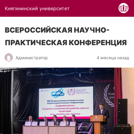
Княгининский университет
ВСЕРОССИЙСКАЯ НАУЧНО-
ПРАКТИЧЕСКАЯ КОНФЕРЕНЦИЯ
Администратор
4 месяца назад