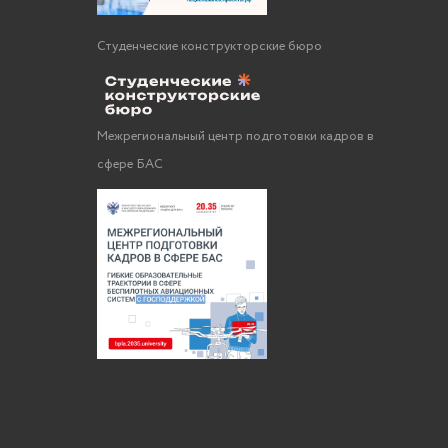
Студенческие конструкторские бюро
Межрегиональный центр подготовки кадров в
сфере БАС