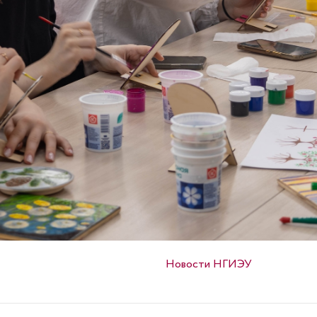
Опубликовано в
Новости НГИЭУ