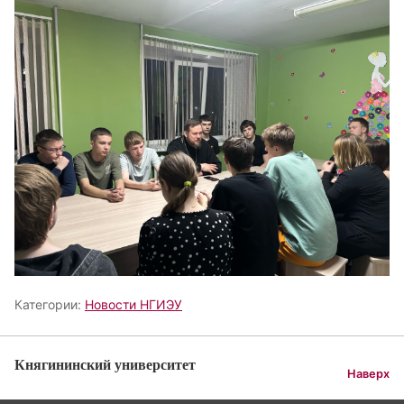
Категории:
Новости НГИЭУ
Княгининский университет
Наверх