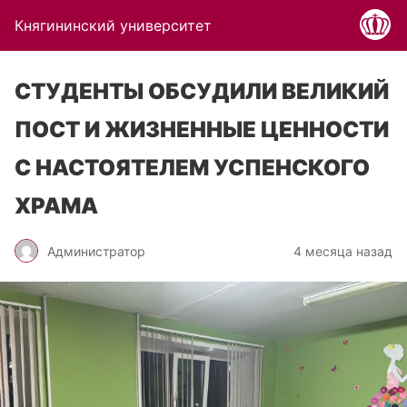
Княгининский университет
СТУДЕНТЫ ОБСУДИЛИ ВЕЛИКИЙ
ПОСТ И ЖИЗНЕННЫЕ ЦЕННОСТИ
С НАСТОЯТЕЛЕМ УСПЕНСКОГО
ХРАМА
Администратор
4 месяца назад