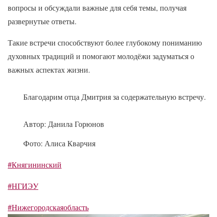
вопросы и обсуждали важные для себя темы, получая
развернутые ответы.
Такие встречи способствуют более глубокому пониманию
духовных традиций и помогают молодёжи задуматься о
важных аспектах жизни.
Благодарим отца Дмитрия за содержательную встречу.
Автор: Данила Горюнов
Фото: Алиса Кварчия
#Княгининский
#НГИЭУ
#Нижегородскаяобласть