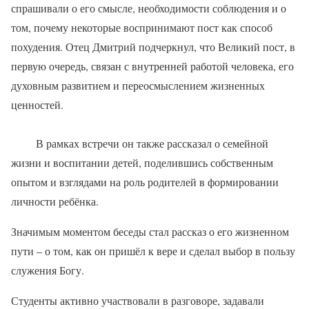
спрашивали о его смысле, необходимости соблюдения и о
том, почему некоторые воспринимают пост как способ
похудения. Отец Дмитрий подчеркнул, что Великий пост, в
первую очередь, связан с внутренней работой человека, его
духовным развитием и переосмыслением жизненных
ценностей.
В рамках встречи он также рассказал о семейной
жизни и воспитании детей, поделившись собственным
опытом и взглядами на роль родителей в формировании
личности ребёнка.
Значимым моментом беседы стал рассказ о его жизненном
пути – о том, как он пришёл к вере и сделал выбор в пользу
служения Богу.
Студенты активно участвовали в разговоре, задавали