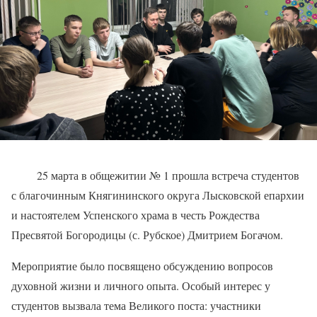
25 марта в общежитии № 1 прошла встреча студентов
с благочинным Княгининского округа Лысковской епархии
и настоятелем Успенского храма в честь Рождества
Пресвятой Богородицы (с. Рубское) Дмитрием Богачом.
Мероприятие было посвящено обсуждению вопросов
духовной жизни и личного опыта. Особый интерес у
студентов вызвала тема Великого поста: участники