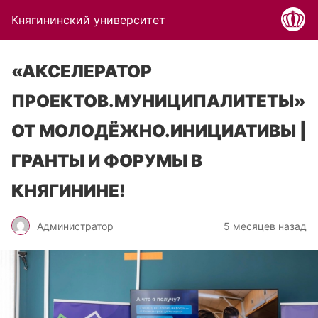
Княгининский университет
«АКСЕЛЕРАТОР
ПРОЕКТОВ.МУНИЦИПАЛИТЕТЫ»
ОТ МОЛОДЁЖНО.ИНИЦИАТИВЫ |
ГРАНТЫ И ФОРУМЫ В
КНЯГИНИНЕ!
Администратор
5 месяцев назад