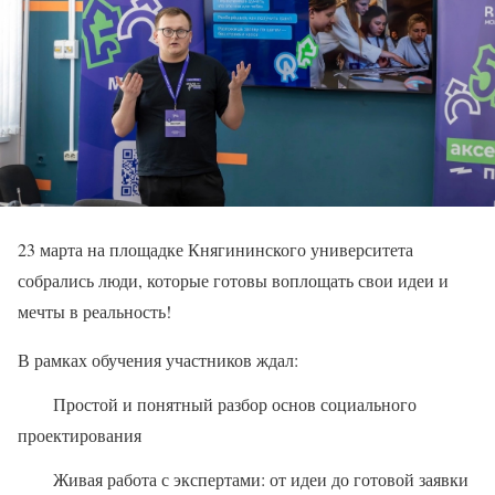
23 марта на площадке Княгининского университета
собрались люди, которые готовы воплощать свои идеи и
мечты в реальность!
В рамках обучения участников ждал:
Простой и понятный разбор основ социального
проектирования
Живая работа с экспертами: от идеи до готовой заявки