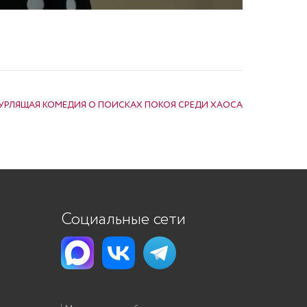
УРЛЯЩАЯ КОМЕДИЯ О ПОИСКАХ ПОКОЯ СРЕДИ ХАОСА
Социальные сети