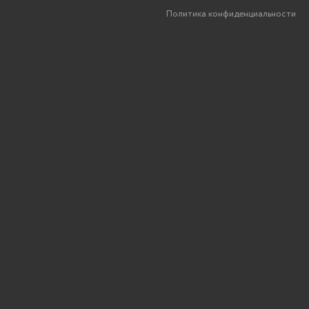
Политика конфиденциальности