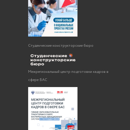
Студенческие конструкторские бюро
Межрегиональный центр подготовки кадров в
сфере БАС