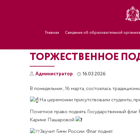
Главная
Сведения об образовательной организ
ТОРЖЕСТВЕННОЕ ПО
Администратор
16.03.2026
В понедельник, 16 марта, состоялась традицио
На церемонии присутствовали студенты, пре
Почетное право поднять Государственный флаг
Карине Пашаровой.
Звучит Гимн России. Флаг поднят.