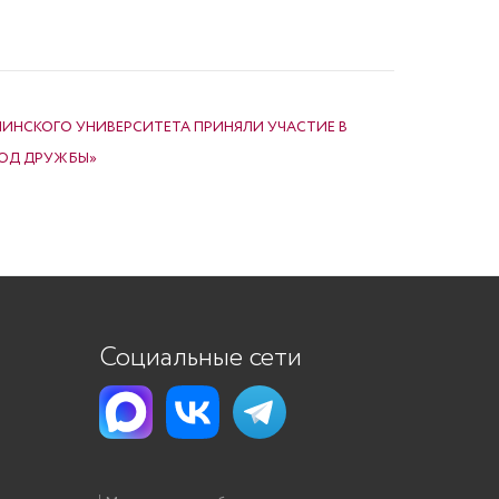
ИНСКОГО УНИВЕРСИТЕТА ПРИНЯЛИ УЧАСТИЕ В
КОД ДРУЖБЫ»
Социальные сети