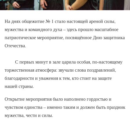
На днях общежитие № 1 стало настоящей ареной силы,
мужества и командного духа – здесь прошло масштабное
патриотическое мероприятие, посвящённое Дню защитника
Отечества.
С первых минут в зале царила особая, по-настоящему
торжественная атмосфера: звучали слова поздравлений,
благодарности и уважения к тем, кто стоит на защите
нашей страны.
Открытие мероприятия было наполнено гордостью и
чувством единства – именно таким и должен быть праздник
мужества, чести и силы.