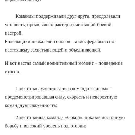
Команды поддерживали друг друга, преодолевали
усталость, проявляли характер и настоящий боевой
настрой.
Болельщики не жалели голосов – атмосфера была по-
настоящему захватывающей и объединяющей.
И вот настал самый волнительный момент – подведение
итогов.
1 место заслуженно заняла команда «Тигры» –
продемонстрировавшая силу, скорость и невероятную
командную слаженность;
2 место заняла команда «Сокол», показав достойную
борьбу и высокий уровень подготовки;