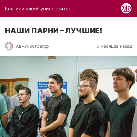
Княгининский университет
НАШИ ПАРНИ – ЛУЧШИЕ!
Администратор
5 месяцев назад