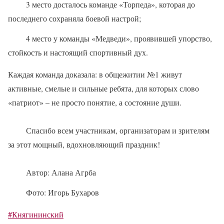
3 место досталось команде «Торпеда», которая до
последнего сохраняла боевой настрой;
4 место у команды «Медведи», проявившей упорство,
стойкость и настоящий спортивный дух.
Каждая команда доказала: в общежитии №1 живут
активные, смелые и сильные ребята, для которых слово
«патриот» – не просто понятие, а состояние души.
Спасибо всем участникам, организаторам и зрителям
за этот мощный, вдохновляющий праздник!
Автор: Алана Агрба
Фото: Игорь Бухаров
#Княгининский