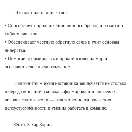
Что даёт наставничество?
• Способствует продвижению личного бренда и развитию
гибких навыков.
• Обеспечивает честную обратную связь и учит основам
лидерства.
• Помогает формировать широкий взгляд на мир и
осознавать своё предназначение.
Запомните: миссия наставника заключается не столько
в передаче знаний, сколько в формировании ключевых
человеческих качеств — ответственности, уважения,
целеустремлённости и умения работать в команде.
Фото: Захар Зорин