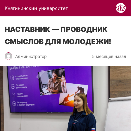
Княгининский университет
НАСТАВНИК — ПРОВОДНИК
СМЫСЛОВ ДЛЯ МОЛОДЕЖИ!
Администратор
5 месяцев назад