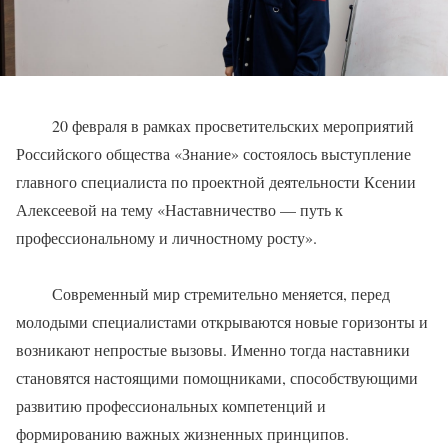
20 февраля в рамках просветительских мероприятий
Российского общества «Знание» состоялось выступление
главного специалиста по проектной деятельности Ксении
Алексеевой на тему «Наставничество — путь к
профессиональному и личностному росту».
Современный мир стремительно меняется, перед
молодыми специалистами открываются новые горизонты и
возникают непростые вызовы. Именно тогда наставники
становятся настоящими помощниками, способствующими
развитию профессиональных компетенций и
формированию важных жизненных принципов.