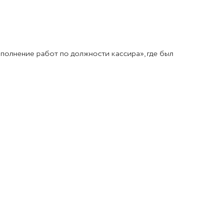
полнение работ по должности кассира», где был