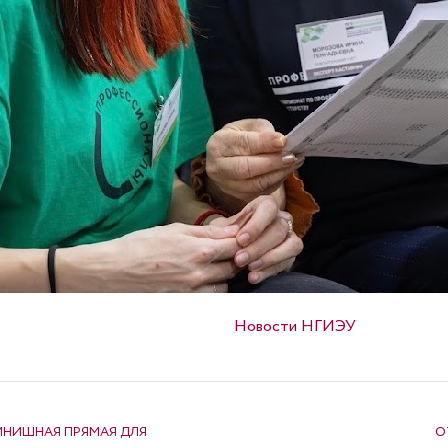
Опубликовано в
Новости НГИЭУ
ИНИШНАЯ ПРЯМАЯ ДЛЯ
О