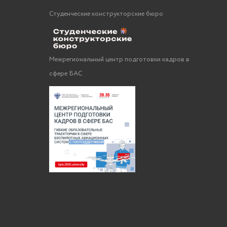
Студенческие конструкторские бюро
Межрегиональный центр подготовки кадров в
сфере БАС