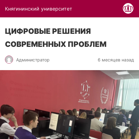
Княгининский университет
ЦИФРОВЫЕ РЕШЕНИЯ
СОВРЕМЕННЫХ ПРОБЛЕМ
Администратор
6 месяцев назад