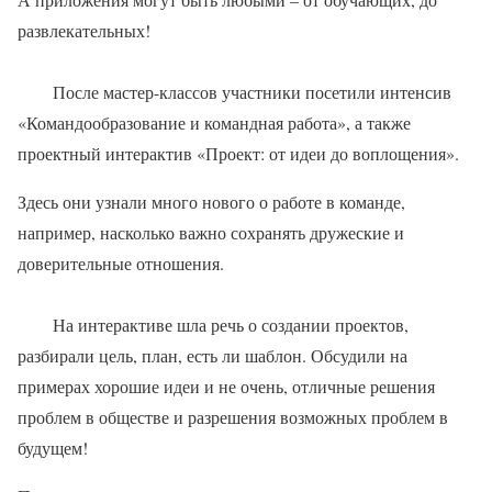
развлекательных!
После мастер-классов участники посетили интенсив
«Командообразование и командная работа», а также
проектный интерактив «Проект: от идеи до воплощения».
Здесь они узнали много нового о работе в команде,
например, насколько важно сохранять дружеские и
доверительные отношения.
На интерактиве шла речь о создании проектов,
разбирали цель, план, есть ли шаблон. Обсудили на
примерах хорошие идеи и не очень, отличные решения
проблем в обществе и разрешения возможных проблем в
будущем!