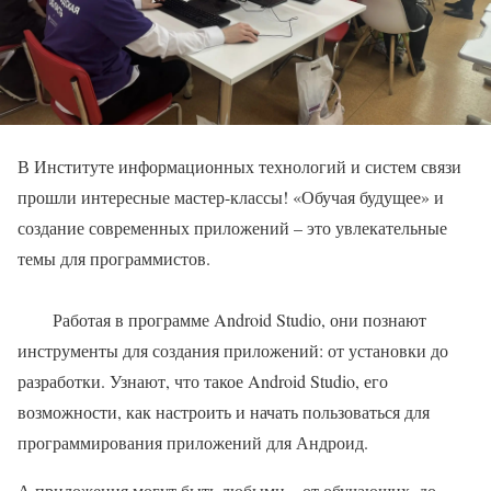
В Институте информационных технологий и систем связи
прошли интересные мастер-классы! «Обучая будущее» и
создание современных приложений – это увлекательные
темы для программистов.
Работая в программе Android Studio, они познают
инструменты для создания приложений: от установки до
разработки. Узнают, что такое Android Studio, его
возможности, как настроить и начать пользоваться для
программирования приложений для Андроид.
А приложения могут быть любыми – от обучающих, до