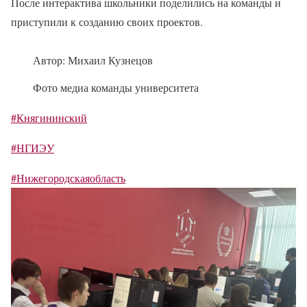
После интерактива школьники поделились на команды и
приступили к созданию своих проектов.
Автор: Михаил Кузнецов
Фото медиа команды университета
#Княгининский
#НГИЭУ
#Нижегородскаяобласть