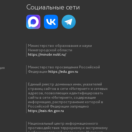
Социальные сети
Министерство образования и науки
Нижегородской области
https://minobr.nobl.ru/
Министерство просвещения Российской
ция
Федерации
https://edu.gov.ru
Единый реестр доменных имен, указателей
страниц сайтов в сети «Интернет» и сетевых
адресов, позволяющих идентифицировать
сайты в сети «Интернет», содержащие
информацию, распространение которой в
Российской Федерации запрещено
https://eais.rkn.gov.ru
Национальный центр информационного
противодействия терроризму и экстремизму