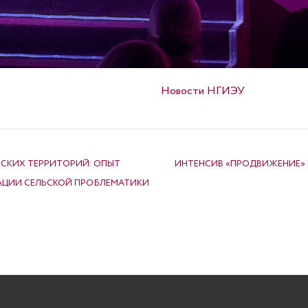
Опубликовано в
Новости НГИЭУ
ЛЬСКИХ ТЕРРИТОРИЙ: ОПЫТ
ИНТЕНСИВ «ПРОДВИЖЕНИЕ»
АЦИИ СЕЛЬСКОЙ ПРОБЛЕМАТИКИ