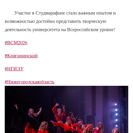
Участие в Студмарафоне стало важным опытом и
возможностью достойно представить творческую
деятельность университета на Всероссийском уровне!
#ВСМ2026
#Княгининский
#НГИЭУ
#Нижегородскаяобласть