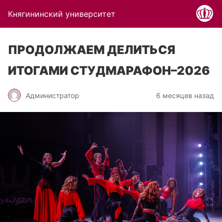
Княгининский университет
ПРОДОЛЖАЕМ ДЕЛИТЬСЯ
ИТОГАМИ СТУДМАРАФОН–2026
Администратор
6 месяцев назад