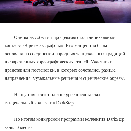
Одним из событий программы стал танцевальный
конкурс «В ритме марафона». Его концепция была
основана на соединении народных танцевальных традиций
и современных хореографических стилей. Участники
представили постановки, в которых сочетались разные
направления, музыкальные решения и сценические образы.
Наш университет на конкурсе представлял
танцевальный коллектив DarkStep.
По итогам конкурсной программы коллектив DarkStep
занял 3 место.