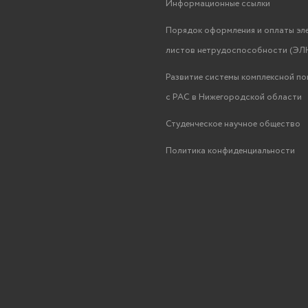
Информационные ссылки
Порядок оформления и оплаты эл
листов нетрудоспособности (ЭЛН
Развитие системы комплексной п
с РАС в Нижегородской области
Студенческое научное общество
Политика конфиденциальности