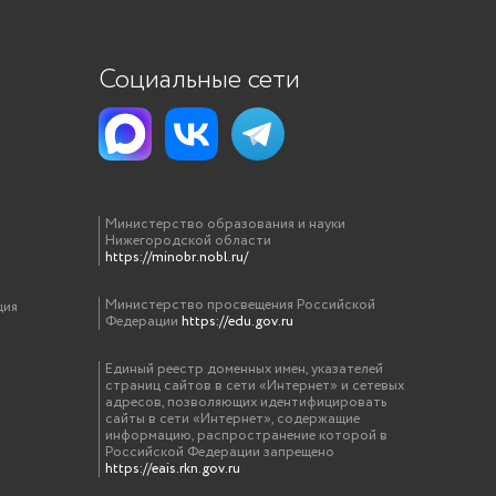
Социальные сети
Министерство образования и науки
Нижегородской области
https://minobr.nobl.ru/
Министерство просвещения Российской
ция
Федерации
https://edu.gov.ru
Единый реестр доменных имен, указателей
страниц сайтов в сети «Интернет» и сетевых
адресов, позволяющих идентифицировать
сайты в сети «Интернет», содержащие
информацию, распространение которой в
Российской Федерации запрещено
https://eais.rkn.gov.ru