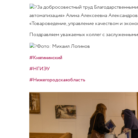
За добросовестный труд Благодарственными
автоматизация» Алина Алексеевна Александрова,
«Товароведение, управление качеством и эконо
Поздравляем уважаемых коллег с заслуженными
Фото: Михаил Логинов
#Княгининский
#НГИЭУ
#Нижегородскаяобласть