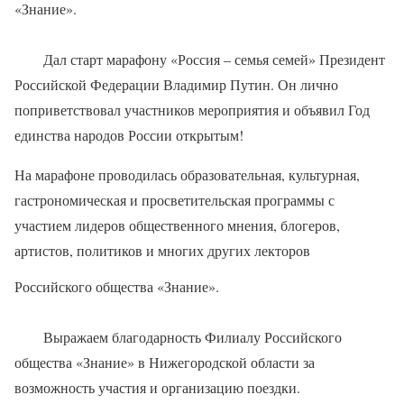
«Знание».
Дал старт марафону «Россия – семья семей» Президент
Российской Федерации Владимир Путин. Он лично
поприветствовал участников мероприятия и объявил Год
единства народов России открытым!
На марафоне проводилась образовательная, культурная,
гастрономическая и просветительская программы с
участием лидеров общественного мнения, блогеров,
артистов, политиков и многих других лекторов
Российского общества «Знание».
Выражаем благодарность Филиалу Российского
общества «Знание» в Нижегородской области за
возможность участия и организацию поездки.