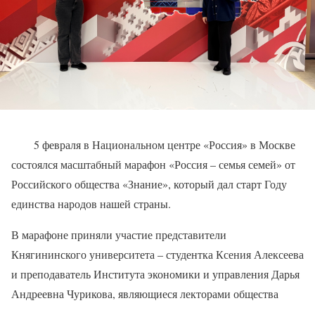
5 февраля в Национальном центре «Россия» в Москве
состоялся масштабный марафон «Россия – семья семей» от
Российского общества «Знание», который дал старт Году
единства народов нашей страны.
В марафоне приняли участие представители
Княгининского университета – студентка Ксения Алексеева
и преподаватель Института экономики и управления Дарья
Андреевна Чурикова, являющиеся лекторами общества