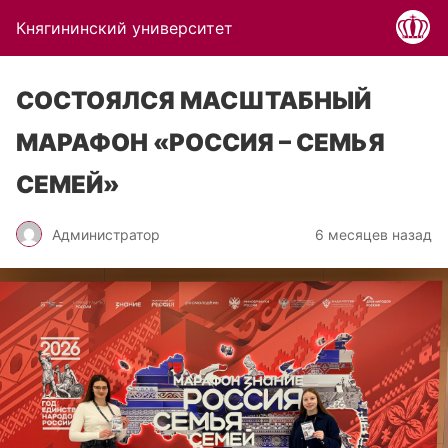
Княгининский университет
СОСТОЯЛСЯ МАСШТАБНЫЙ
МАРАФОН «РОССИЯ – СЕМЬЯ
СЕМЕЙ»
Администратор
6 месяцев назад