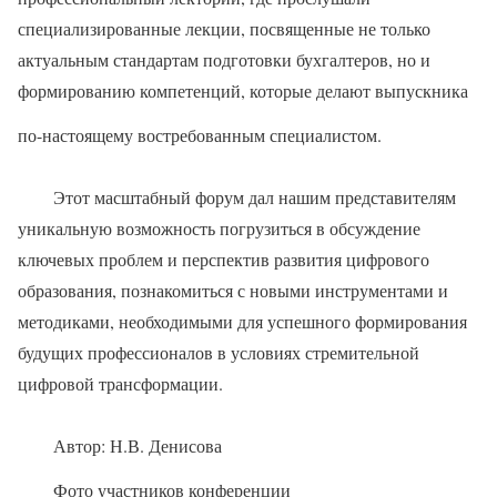
специализированные лекции, посвященные не только
актуальным стандартам подготовки бухгалтеров, но и
формированию компетенций, которые делают выпускника
по-настоящему востребованным специалистом.
Этот масштабный форум дал нашим представителям
уникальную возможность погрузиться в обсуждение
ключевых проблем и перспектив развития цифрового
образования, познакомиться с новыми инструментами и
методиками, необходимыми для успешного формирования
будущих профессионалов в условиях стремительной
цифровой трансформации.
Автор: Н.В. Денисова
Фото участников конференции