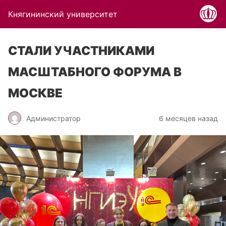
Княгининский университет
СТАЛИ УЧАСТНИКАМИ
МАСШТАБНОГО ФОРУМА В
МОСКВЕ
Администратор
6 месяцев назад