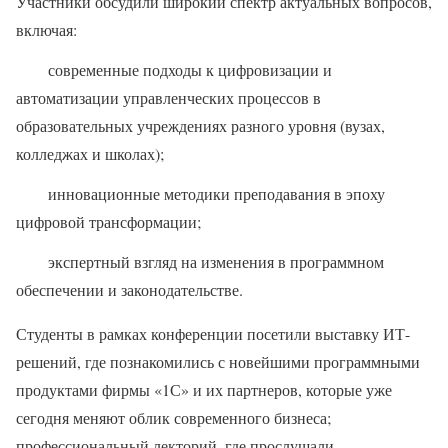
Участники обсудили широкий спектр актуальных вопросов,
включая:
современные подходы к цифровизации и
автоматизации управленческих процессов в
образовательных учреждениях разного уровня (вузах,
колледжах и школах);
инновационные методики преподавания в эпоху
цифровой трансформации;
экспертный взгляд на изменения в программном
обеспечении и законодательстве.
Студенты в рамках конференции посетили выставку ИТ-
решений, где познакомились с новейшими программными
продуктами фирмы «1С» и их партнеров, которые уже
сегодня меняют облик современного бизнеса;
профессиональный лекторий, где прослушали