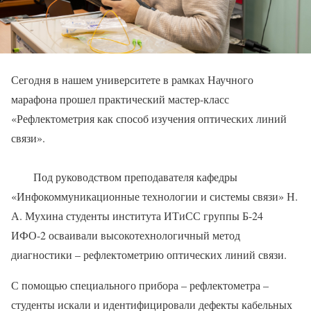
Сегодня в нашем университете в рамках Научного
марафона прошел практический мастер-класс
«Рефлектометрия как способ изучения оптических линий
связи».
Под руководством преподавателя кафедры
«Инфокоммуникационные технологии и системы связи» Н.
А. Мухина студенты института ИТиСС группы Б-24
ИФО-2 осваивали высокотехнологичный метод
диагностики – рефлектометрию оптических линий связи.
С помощью специального прибора – рефлектометра –
студенты искали и идентифицировали дефекты кабельных