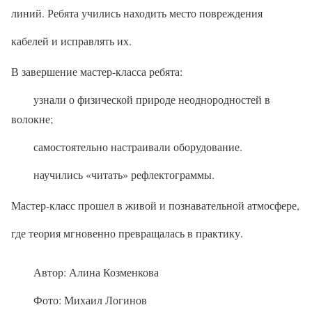
линий. Ребята учились находить место повреждения
кабелей и исправлять их.
В завершение мастер-класса ребята:
узнали о физической природе неоднородностей в
волокне;
самостоятельно настраивали оборудование.
научились «читать» рефлектограммы.
Мастер-класс прошел в живой и познавательной атмосфере,
где теория мгновенно превращалась в практику.
Автор: Алина Козменкова
Фото: Михаил Логинов