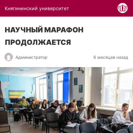
Княгининский университет
НАУЧНЫЙ МАРАФОН
ПРОДОЛЖАЕТСЯ
Администратор
6 месяцев назад