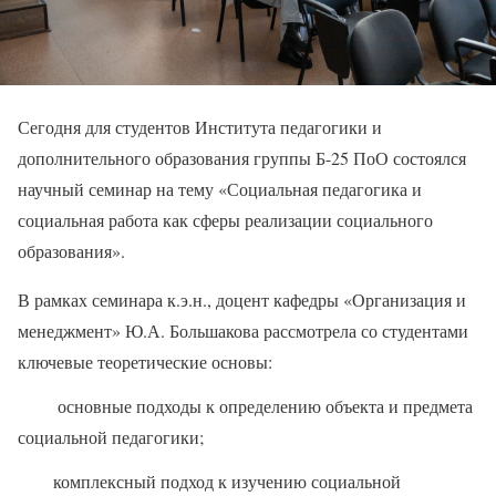
Сегодня для студентов Института педагогики и
дополнительного образования группы Б-25 ПоО состоялся
научный семинар на тему «Социальная педагогика и
социальная работа как сферы реализации социального
образования».
В рамках семинара к.э.н., доцент кафедры «Организация и
менеджмент» Ю.А. Большакова рассмотрела со студентами
ключевые теоретические основы:
основные подходы к определению объекта и предмета
социальной педагогики;
комплексный подход к изучению социальной