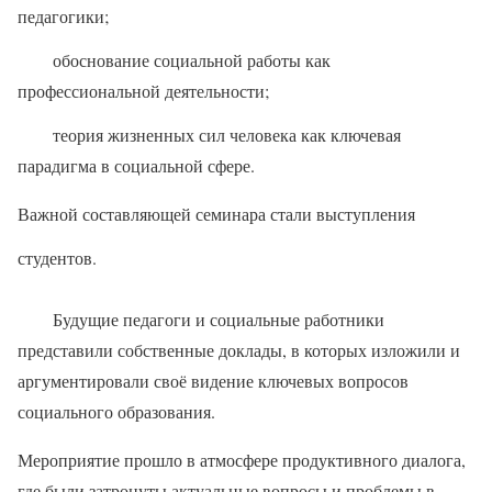
педагогики;
обоснование социальной работы как
профессиональной деятельности;
теория жизненных сил человека как ключевая
парадигма в социальной сфере.
Важной составляющей семинара стали выступления
студентов.
Будущие педагоги и социальные работники
представили собственные доклады, в которых изложили и
аргументировали своё видение ключевых вопросов
социального образования.
Мероприятие прошло в атмосфере продуктивного диалога,
где были затронуты актуальные вопросы и проблемы в