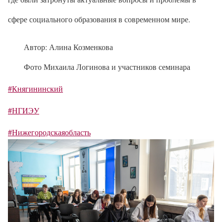
сфере социального образования в современном мире.
Автор: Алина Козменкова
Фото Михаила Логинова и участников семинара
#Княгининский
#НГИЭУ
#Нижегородскаяобласть