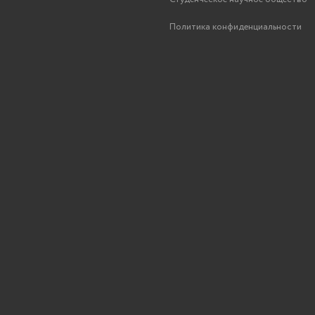
Политика конфиденциальности