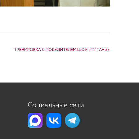
ТРЕНИРОВКА С ПОБЕДИТЕЛЕМ ШОУ «ТИТАНЫ»
Социальные сети