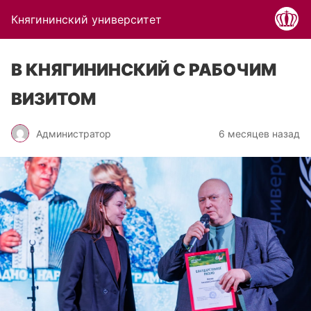
Княгининский университет
В КНЯГИНИНСКИЙ С РАБОЧИМ
ВИЗИТОМ
Администратор
6 месяцев назад