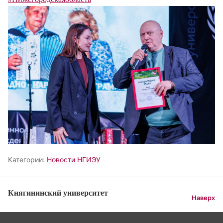
Категории:
Новости НГИЭУ
Княгининский университет
Наверх