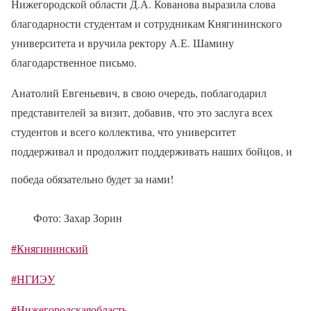
Нижегородской области Д.А. Кованова выразила слова
благодарности студентам и сотрудникам Княгининского
университета и вручила ректору А.Е. Шамину
благодарственное письмо.
Анатолий Евгеньевич, в свою очередь, поблагодарил
представителей за визит, добавив, что это заслуга всех
студентов и всего коллектива, что университет
поддерживал и продолжит поддерживать наших бойцов, и
победа обязательно будет за нами!
Фото: Захар Зорин
#Княгининский
#НГИЭУ
#Нижегородскаяобласть