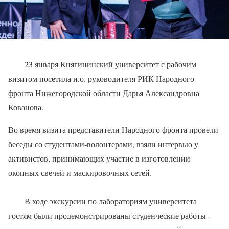
23 января Княгининский университет с рабочим
визитом посетила и.о. руководителя РИК Народного
фронта Нижегородской области Дарья Александровна
Кованова.
Во время визита представители Народного фронта провели
беседы со студентами-волонтерами, взяли интервью у
активистов, принимающих участие в изготовлении
окопных свечей и маскировочных сетей.
В ходе экскурсии по лабораториям университета
гостям были продемонстрированы студенческие работы –