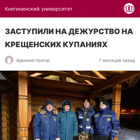
Княгининский университет
ЗАСТУПИЛИ НА ДЕЖУРСТВО НА
КРЕЩЕНСКИХ КУПАНИЯХ
Администратор
7 месяцев назад