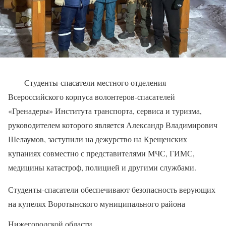
Студенты-спасатели местного отделения
Всероссийского корпуса волонтеров-спасателей
«Гренадеры» Института транспорта, сервиса и туризма,
руководителем которого является Александр Владимирович
Шелаумов, заступили на дежурство на Крещенских
купаниях совместно с представителями МЧС, ГИМС,
медицины катастроф, полицией и другими службами.
Студенты-спасатели обеспечивают безопасность верующих
на купелях Воротынского муниципального района
Нижегородской области.