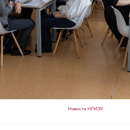
Опубликовано в
Новости НГИЭУ