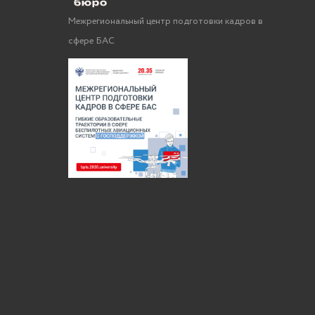
Межрегиональный центр подготовки кадров в
сфере БАС