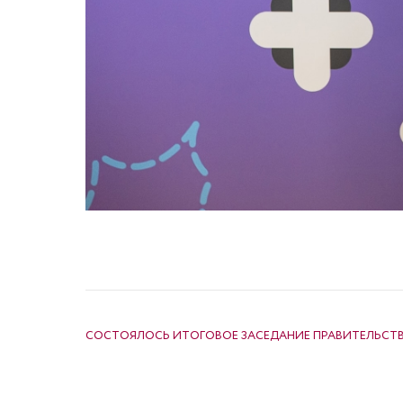
НАВИГАЦИЯ ПО ЗАПИСЯМ
СОСТОЯЛОСЬ ИТОГОВОЕ ЗАСЕДАНИЕ ПРАВИТЕЛЬСТ