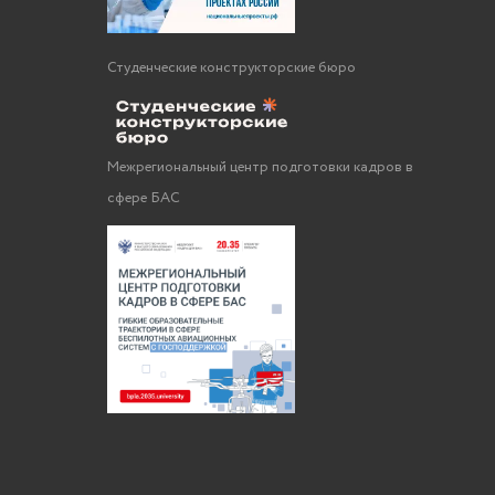
Студенческие конструкторские бюро
Межрегиональный центр подготовки кадров в
сфере БАС