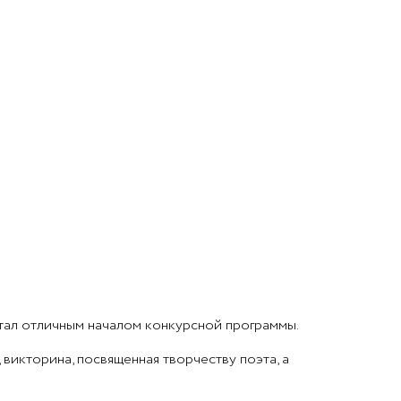
стал отличным началом конкурсной программы.
 викторина, посвященная творчеству поэта, а