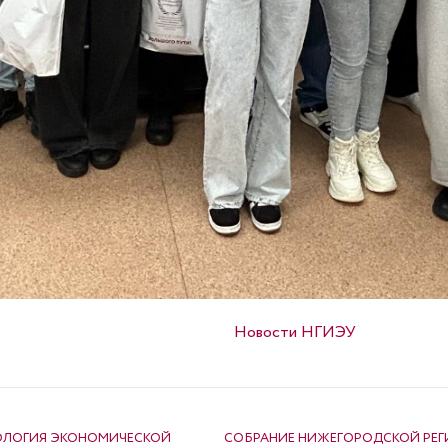
Опубликовано в
Новости НГИЭУ
ДОЛОГИЯ ЭКОНОМИЧЕСКОЙ
СОБРАНИЕ НИЖЕГОРОДСКОЙ РЕГ