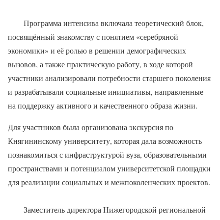
Программа интенсива включала теоретический блок,
посвящённый знакомству с понятием «серебряной
экономики» и её ролью в решении демографических
вызовов, а также практическую работу, в ходе которой
участники анализировали потребности старшего поколения
и разрабатывали социальные инициативы, направленные
на поддержку активного и качественного образа жизни.
Для участников была организована экскурсия по
Княгининскому университету, которая дала возможность
познакомиться с инфраструктурой вуза, образовательными
пространствами и потенциалом университетской площадки
для реализации социальных и межпоколенческих проектов.
Заместитель директора Нижегородской региональной