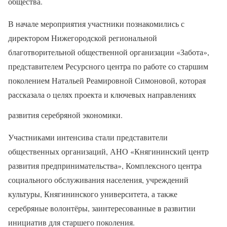
общества.
В начале мероприятия участники познакомились с
директором Нижегородской региональной
благотворительной общественной организации «Забота»,
представителем Ресурсного центра по работе со старшим
поколением Натальей Реамировной Симоновой, которая
рассказала о целях проекта и ключевых направлениях
развития серебряной экономики.
Участниками интенсива стали представители
общественных организаций, АНО «Княгининский центр
развития предпринимательства», Комплексного центра
социального обслуживания населения, учреждений
культуры, Княгининского университета, а также
серебряные волонтёры, заинтересованные в развитии
инициатив для старшего поколения.