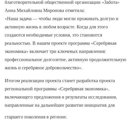
благотворительной общественной организации «Забота»
Анна Михайловна Миронова отметила:
«Наша задача — чтобы люди могли проживать долгую и
активную жизнь в любом возрасте. Когда для этого
создаются необходимые условия, это становится
реальностью. В нашем проекте программа «Серебряная
экономика» включает три ключевых направления:
профессиональное долголетие, активную продолжительную
жизнь и серебряное добровольчество».
Итогом реализации проекта станет разработка проекта
региональной программы «Серебряная экономика»,
включающего предложения и результаты исследования,
направленные на дальнейшее развитие инициатив для
старшего поколения в регионе.