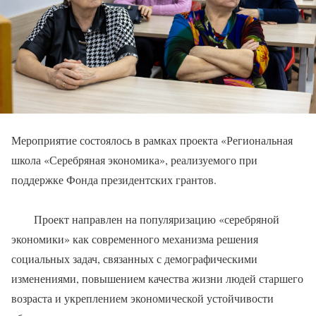
Мероприятие состоялось в рамках проекта «Региональная
школа «Серебряная экономика», реализуемого при
поддержке Фонда президентских грантов.
Проект направлен на популяризацию «серебряной
экономики» как современного механизма решения
социальных задач, связанных с демографическими
изменениями, повышением качества жизни людей старшего
возраста и укреплением экономической устойчивости