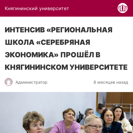
Княгининский университет
ИНТЕНСИВ «РЕГИОНАЛЬНАЯ
ШКОЛА «СЕРЕБРЯНАЯ
ЭКОНОМИКА» ПРОШЁЛ В
КНЯГИНИНСКОМ УНИВЕРСИТЕТЕ
Администратор
8 месяцев назад