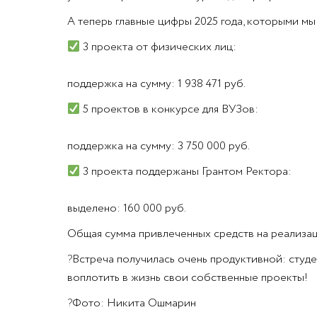
А теперь главные цифры 2025 года, которыми мы
3 проекта от физических лиц:
поддержка на сумму: 1 938 471 руб.
5 проектов в конкурсе для ВУЗов:
поддержка на сумму: 3 750 000 руб.
3 проекта поддержаны Грантом Ректора:
выделено: 160 000 руб.
Общая сумма привлеченных средств на реализаци
?
Встреча получилась очень продуктивной: студе
воплотить в жизнь свои собственные проекты!
?
Фото: Никита Ошмарин