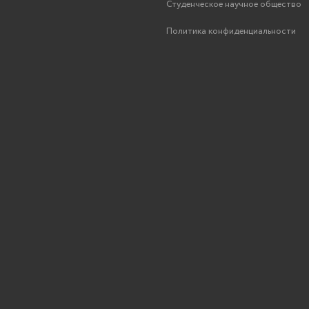
Студенческое научное общество
Политика конфиденциальности