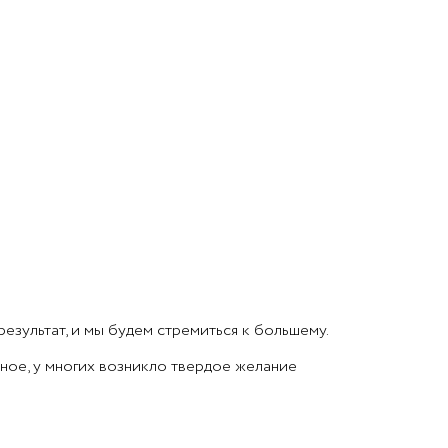
езультат, и мы будем стремиться к большему.
вное, у многих возникло твердое желание