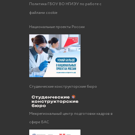
Политика ГБОУ ВО НГИЭУ по работе с
файлами cookie
Национальные проекты России
Студенческие конструкторские бюро
Межрегиональный центр подготовки кадров в
сфере БАС