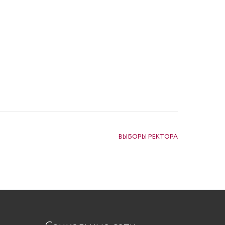
ВЫБОРЫ РЕКТОРА