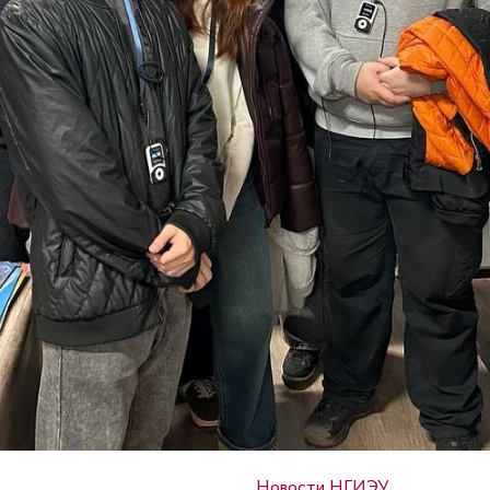
Опубликовано в
Новости НГИЭУ