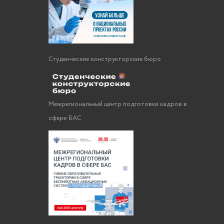
Студенческие конструкторские бюро
Межрегиональный центр подготовки кадров в
сфере БАС