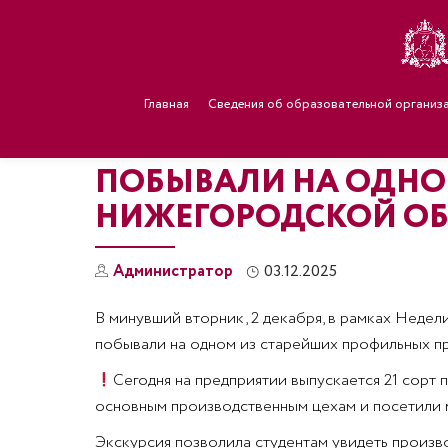
Главная
Сведения об образовательной организ
ПОБЫВАЛИ НА ОДНО
НИЖЕГОРОДСКОЙ О
Администратор
03.12.2025
В минувший вторник, 2 декабря, в рамках Нед
побывали на одном из старейших профильных п
Сегодня на предприятии выпускается 21 сорт 
основным производственным цехам и посетили м
Экскурсия позволила студентам увидеть произв