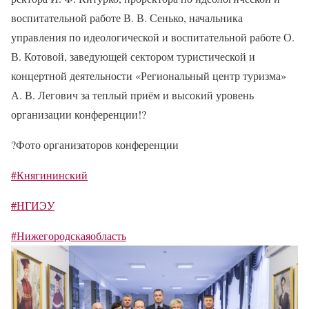
воспитательной работе В. В. Сенько, начальника
управления по идеологической и воспитательной работе О.
В. Котовой, заведующей сектором туристической и
концертной деятельности «Региональный центр туризма»
А. В. Легович за теплый приём и высокий уровень
организации конференции!
?
?
Фото организаторов конференции
#Княгининский
#НГИЭУ
#Нижегородскаяобласть