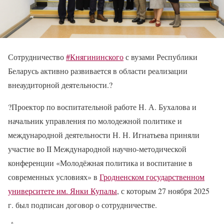
Сотрудничество
#Княгининского
с вузами Республики
Беларусь активно развивается в области реализации
внеаудиторной деятельности.
?
?
Проектор по воспитательной работе Н. А. Бухалова и
начальник управления по молодежной политике и
международной деятельности Н. Н. Игнатьева приняли
участие во II Международной научно-методической
конференции «Молодёжная политика и воспитание в
современных условиях» в
Гродненском государственном
университете им. Янки Купалы
, с которым 27 ноября 2025
г. был подписан договор о сотрудничестве.