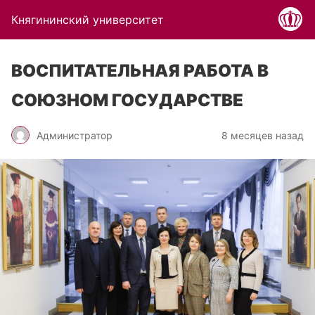
Княгининский университет
ВОСПИТАТЕЛЬНАЯ РАБОТА В
СОЮЗНОМ ГОСУДАРСТВЕ
Администратор
8 месяцев назад