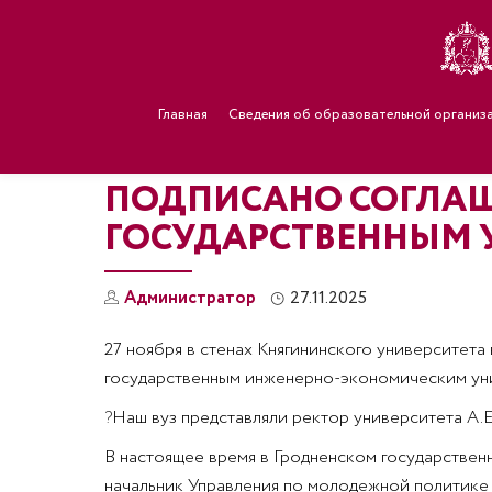
Главная
Сведения об образовательной организ
ПОДПИСАНО СОГЛАШ
ГОСУДАРСТВЕННЫМ 
Администратор
27.11.2025
27 ноября в стенах Княгининского университет
государственным инженерно-экономическим уни
?
Наш вуз представляли ректор университета А.
В настоящее время в Гродненском государствен
начальник Управления по молодежной политике 