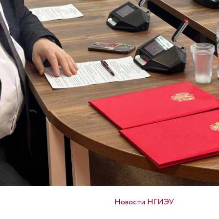
Опубликовано в
Новости НГИЭУ