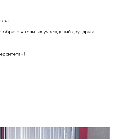
ора.
 образовательных учреждений друг друга.
ерситетам!