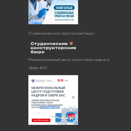
Студенческие конструкторские бюро
Межрегиональный центр подготовки кадров в
сфере БАС