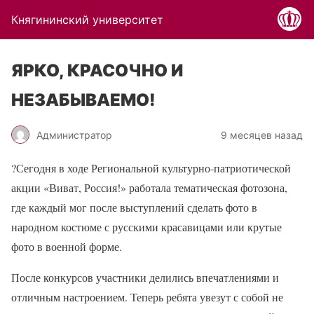
Княгининский университет
ЯРКО, КРАСОЧНО И
НЕЗАБЫВАЕМО!
Администратор
9 месяцев назад
?
Сегодня в ходе Региональной культурно-патриотической
акции «Виват, Россия!» работала тематическая фотозона,
где каждый мог после выступлений сделать фото в
народном костюме с русскими красавицами или крутые
фото в военной форме.
После конкурсов участники делились впечатлениями и
отличным настроением. Теперь ребята увезут с собой не