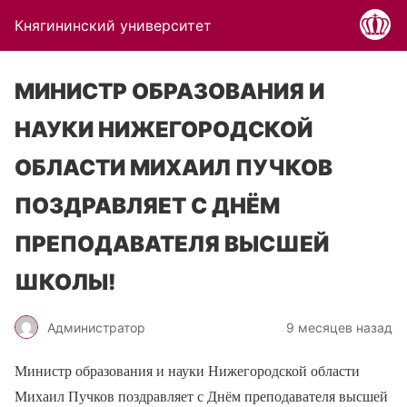
Княгининский университет
МИНИСТР ОБРАЗОВАНИЯ И
НАУКИ НИЖЕГОРОДСКОЙ
ОБЛАСТИ МИХАИЛ ПУЧКОВ
ПОЗДРАВЛЯЕТ С ДНЁМ
ПРЕПОДАВАТЕЛЯ ВЫСШЕЙ
ШКОЛЫ!
Администратор
9 месяцев назад
Министр образования и науки Нижегородской области
Михаил Пучков поздравляет с Днём преподавателя высшей