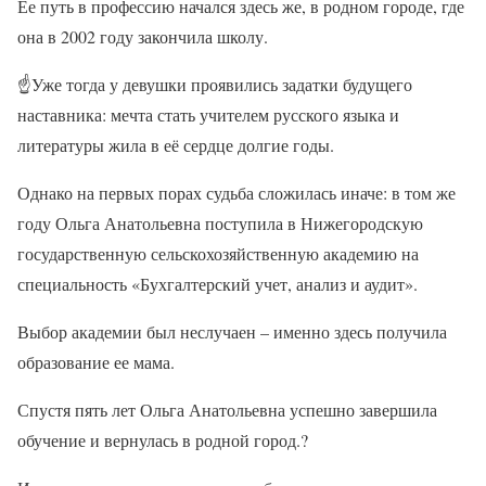
Ее путь в профессию начался здесь же, в родном городе, где
она в 2002 году закончила школу.
☝
Уже тогда у девушки проявились задатки будущего
наставника: мечта стать учителем русского языка и
литературы жила в её сердце долгие годы.
Однако на первых порах судьба сложилась иначе: в том же
году Ольга Анатольевна поступила в Нижегородскую
государственную сельскохозяйственную академию на
специальность «Бухгалтерский учет, анализ и аудит».
Выбор академии был неслучаен – именно здесь получила
образование ее мама.
Спустя пять лет Ольга Анатольевна успешно завершила
обучение и вернулась в родной город.
?