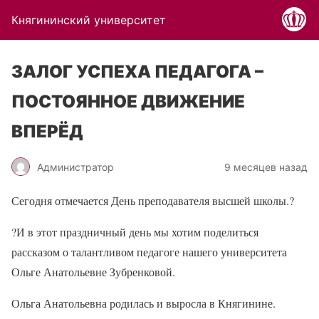
Княгининский университет
ЗАЛОГ УСПЕХА ПЕДАГОГА –
ПОСТОЯННОЕ ДВИЖЕНИЕ
ВПЕРЁД
Администратор
9 месяцев назад
Сегодня отмечается День преподавателя высшей школы.
?
?
И в этот праздничный день мы хотим поделиться
рассказом о талантливом педагоге нашего университета
Ольге Анатольевне Зубренковой.
Ольга Анатольевна родилась и выросла в Княгинине.