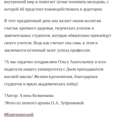
внутренний мир и помогает лучше понимать молодежь, с
которой ей предстоит взаимодействовать в аудитории.
В этот праздничный день она желает своим коллегам
счастья, крепкого здоровья, творческих успехов и
замечательных студентов, которые обязательно превзойдут
своего учителя. Ведь как считает она сама, в этом и
заключается истинный залог успеха профессии.
?
А мы сердечно поздравляем Ольгу Анатольевну и всех
педагогов нашего университета с Днем преподавателя
высшей школы! Желаем вдохновения, благодарных
студентов и ярких академических побед!
?
Автор: Алина Козменкова
?
Фото из личного архива О.А. Зубренковой
#Княгининский