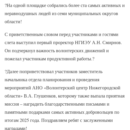
?
На одной площадке собрались более ста самых активных и
неравнодушных людей из семи муниципальных округов
области!
С приветственным словом перед участниками и гостями
слета выступил первый проректор НГИЭУ А.Н. Смирнов.
Он подчеркнул важность волонтерских движений и
пожелал участникам продуктивной работы.
?
?
Далее поприветствовал участников заместитель
начальника отдела планирования и проведения
мероприятий АНО «Волонтерский центр Нижегородской
области» В.А. Глушенков, которому также выпала приятная
миссия – наградить благодарственными письмами и
памятными подарками самых активных добровольцев по
итогам 2025 года. Поздравляем ребят с заслуженными
наградами!