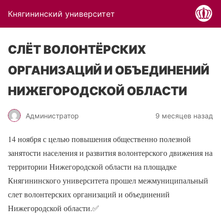
Княгининский университет
СЛЁТ ВОЛОНТЁРСКИХ
ОРГАНИЗАЦИЙ И ОБЪЕДИНЕНИЙ
НИЖЕГОРОДСКОЙ ОБЛАСТИ
Администратор
9 месяцев назад
14 ноября с целью повышения общественно полезной
занятости населения и развития волонтерского движения на
территории Нижегородской области на площадке
Княгининского университета прошел межмуниципальный
слет волонтерских организаций и объединений
Нижегородской области.
✅