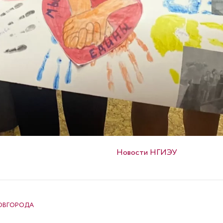
Опубликовано в
Новости НГИЭУ
НОВГОРОДА