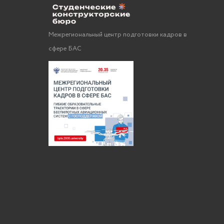
Межрегиональный центр подготовки кадров в
сфере БАС