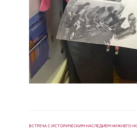
НАВИГАЦИЯ ПО ЗАПИСЯМ
ВСТРЕЧА С ИСТОРИЧЕСКИМ НАСЛЕДИЕМ НИЖНЕГО 