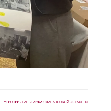
МЕРОПРИЯТИЕ В РАМКАХ ФИНАНСОВОЙ ЭСТАФЕТЫ