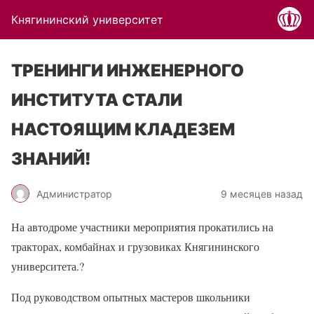
Княгининский университет
ТРЕНИНГИ ИНЖЕНЕРНОГО
ИНСТИТУТА СТАЛИ
НАСТОЯЩИМ КЛАДЕЗЕМ
ЗНАНИЙ!
Администратор
9 месяцев назад
На автодроме участники мероприятия прокатились на
тракторах, комбайнах и грузовиках Княгининского
университета.
?
Под руководством опытных мастеров школьники