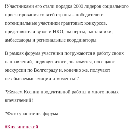
❗
Участниками его стали порядка 2000 лидеров социального
проектирования со всей страны – победители и
потенциальные участники грантовых конкурсов,
представители вузов и НКО, эксперты, наставники,
амбассадоры и региональные координаторы.
В рамках форума участники погружаются в работу своих
направлений, подводят итоги, знакомятся, посещают
экскурсии по Волгограду и, конечно же, получают
незабываемые эмоции и моменты!
?
?
Желаем Ксении продуктивной работы и много новых
впечатлений!
?
Фото участницы форума
#Княгининский