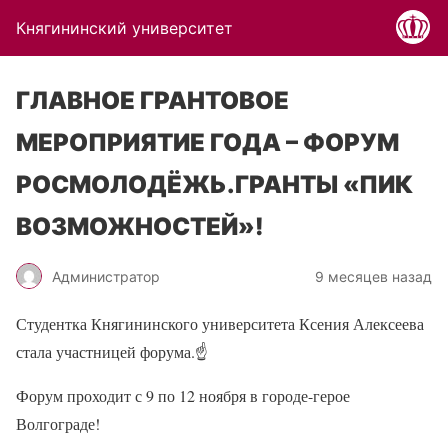
Княгининский университет
ГЛАВНОЕ ГРАНТОВОЕ
МЕРОПРИЯТИЕ ГОДА – ФОРУМ
РОСМОЛОДЁЖЬ.ГРАНТЫ «ПИК
ВОЗМОЖНОСТЕЙ»!
Администратор
9 месяцев назад
Студентка Княгининского университета Ксения Алексеева
стала участницей форума.
☝
Форум проходит с 9 по 12 ноября в городе-герое
Волгограде!