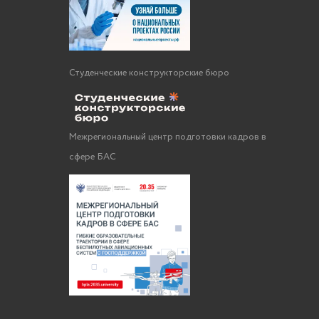
Студенческие конструкторские бюро
Межрегиональный центр подготовки кадров в
сфере БАС