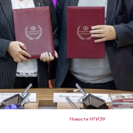
Опубликовано в
Новости НГИЭУ