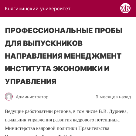
Княгининский университет
ПРОФЕССИОНАЛЬНЫЕ ПРОБЫ
ДЛЯ ВЫПУСКНИКОВ
НАПРАВЛЕНИЯ МЕНЕДЖМЕНТ
ИНСТИТУТА ЭКОНОМИКИ И
УПРАВЛЕНИЯ
Администратор
9 месяцев назад
Ведущие работодатели региона, в том числе В.В. Дурнева,
начальник управления развития кадрового потенциала
Министерства кадровой политики Правительства