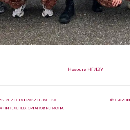
Опубликовано в
Новости НГИЭУ
ВЕРСИТЕТА ПРАВИТЕЛЬСТВА
#КНЯГИНИ
ЛНИТЕЛЬНЫХ ОРГАНОВ РЕГИОНА