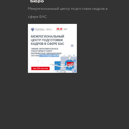
Межрегиональный центр подготовки кадров в
сфере БАС