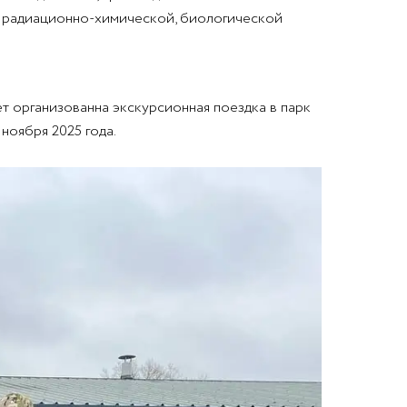
е радиационно-химической, биологической
т организованна экскурсионная поездка в парк
ноября 2025 года.