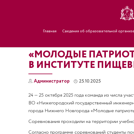
Главная
Сведения об образовательной организ
«МОЛОДЫЕ ПАТРИОТ
В ИНСТИТУТЕ ПИЩЕВ
Администратор
25.10.2025
24 — 25 октября 2025 года команда из числа уч
ВО «Нижегородский государственный инженерно
города Нижнего Новгорода «Молодые патриоты
Соревнования проходили на территории учебног
Согласно программе соревнований студенты по