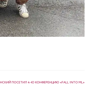
НСКИЙ ПОСЕТИЛ 4-Ю КОНФЕРЕНЦИЮ «FALL INTO ML»