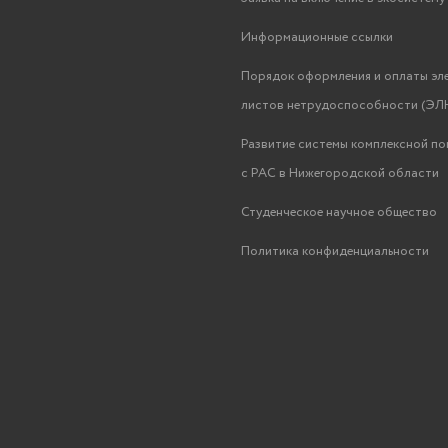
Информационные ссылки
Порядок оформления и оплаты эл
листов нетрудоспособности (ЭЛН
Развитие системы комплексной п
с РАС в Нижегородской области
Студенческое научное общество
Политика конфиденциальности