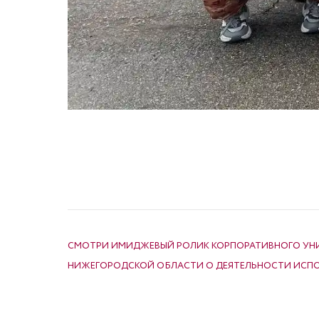
НАВИГАЦИЯ ПО ЗАПИСЯМ
СМОТРИ ИМИДЖЕВЫЙ РОЛИК КОРПОРАТИВНОГО УНИ
НИЖЕГОРОДСКОЙ ОБЛАСТИ О ДЕЯТЕЛЬНОСТИ ИСПО