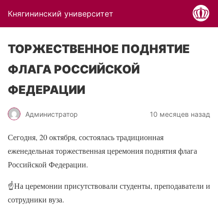
Княгининский университет
ТОРЖЕСТВЕННОЕ ПОДНЯТИЕ
ФЛАГА РОССИЙСКОЙ
ФЕДЕРАЦИИ
Администратор
10 месяцев назад
Сегодня, 20 октября, состоялась традиционная
еженедельная торжественная церемония поднятия флага
Российской Федерации.
☝
На церемонии присутствовали студенты, преподаватели и
сотрудники вуза.