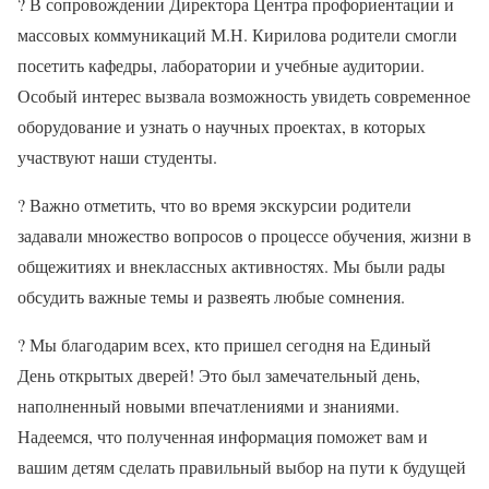
?
В сопровождении Директора Центра профориентации и
массовых коммуникаций М.Н. Кирилова родители смогли
посетить кафедры, лаборатории и учебные аудитории.
Особый интерес вызвала возможность увидеть современное
оборудование и узнать о научных проектах, в которых
участвуют наши студенты.
?
Важно отметить, что во время экскурсии родители
задавали множество вопросов о процессе обучения, жизни в
общежитиях и внеклассных активностях. Мы были рады
обсудить важные темы и развеять любые сомнения.
?
Мы благодарим всех, кто пришел сегодня на Единый
День открытых дверей! Это был замечательный день,
наполненный новыми впечатлениями и знаниями.
Надеемся, что полученная информация поможет вам и
вашим детям сделать правильный выбор на пути к будущей