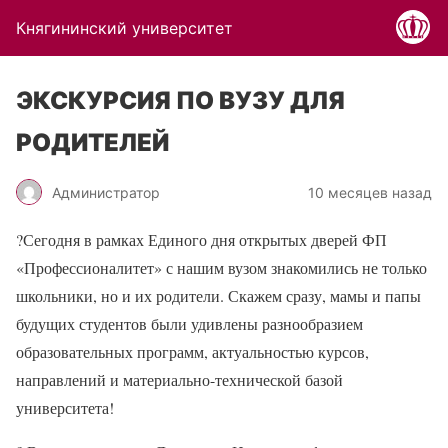
Княгининский университет
ЭКСКУРСИЯ ПО ВУЗУ ДЛЯ
РОДИТЕЛЕЙ
Администратор
10 месяцев назад
?
Сегодня в рамках Единого дня открытых дверей ФП
«Профессионалитет» с нашим вузом знакомились не только
школьники, но и их родители. Скажем сразу, мамы и папы
будущих студентов были удивлены разнообразием
образовательных программ, актуальностью курсов,
направлений и материально-технической базой
университета!