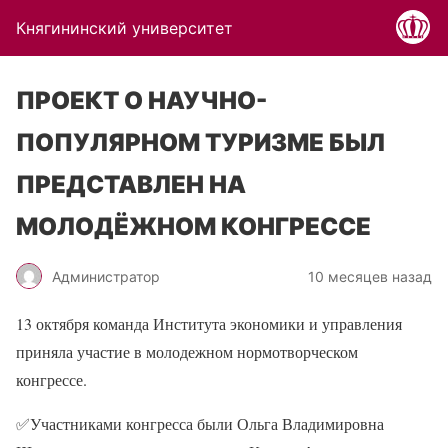
Княгининский университет
ПРОЕКТ О НАУЧНО-
ПОПУЛЯРНОМ ТУРИЗМЕ БЫЛ
ПРЕДСТАВЛЕН НА
МОЛОДЁЖНОМ КОНГРЕССЕ
Администратор
10 месяцев назад
13 октября команда Института экономики и управления
приняла участие в молодежном нормотворческом
конгрессе.
✅
Участниками конгресса были Ольга Владимировна