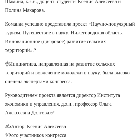
Шамина, к.э.н., доцент, студенты Ксения Алексеева и
Полина Макарова.
Команда успешно представила проект «Научно-популярный
туризм. Путешествие в науку. Нижегородская область.
Инновационное (цифровое) развитие сельских
территорий».
?
☝
Инициатива, направленная на развитие сельских
территорий и вовлечение молодежи в науку, была высоко
оценена экспертами конгресса.
Руководителем проекта является директор Института
экономики и управления, д.э.н., профессор Ольга
Алексеевна Долгова.
✅
✍
Автор: Ксения Алексеева
?
Фото участников конгресса