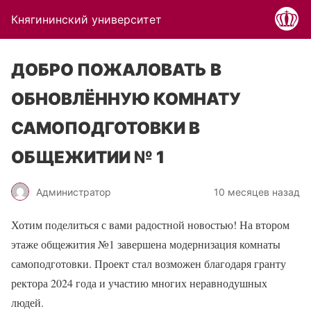
Княгининский университет
ДОБРО ПОЖАЛОВАТЬ В
ОБНОВЛЁННУЮ КОМНАТУ
САМОПОДГОТОВКИ В
ОБЩЕЖИТИИ № 1
Администратор
10 месяцев назад
Хотим поделиться с вами радостной новостью! На втором
этаже общежития №1 завершена модернизация комнаты
самоподготовки. Проект стал возможен благодаря гранту
ректора 2024 года и участию многих неравнодушных
людей.