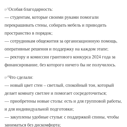
✅
Особая благодарность:
— студентам, которые своими руками помогали
перекрашивать стены, собирать мебель и приводить
пространство в порядок;
— сотрудникам общежития за организационную помощь,
оперативные решения и поддержку на каждом этапе;
— ректору и комиссии грантового конкурса 2024 года за
финансирование, без которого ничего бы не получилось.
✅
Что сделали:
— новый цвет стен – светлый, спокойный тон, который
делает комнату светлее и помогает сосредоточиться;
— приобретены новые столы: есть и для групповой работы,
и для индивидуальной подготовки;
— закуплены удобные стулья: с поддержкой спины, чтобы
заниматься без дискомфорта;