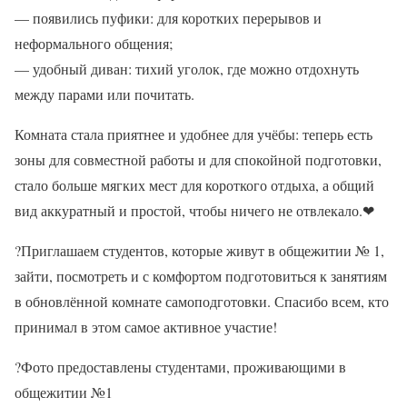
— появились пуфики: для коротких перерывов и
неформального общения;
— удобный диван: тихий уголок, где можно отдохнуть
между парами или почитать.
Комната стала приятнее и удобнее для учёбы: теперь есть
зоны для совместной работы и для спокойной подготовки,
стало больше мягких мест для короткого отдыха, а общий
вид аккуратный и простой, чтобы ничего не отвлекало.
❤
?
Приглашаем студентов, которые живут в общежитии № 1,
зайти, посмотреть и с комфортом подготовиться к занятиям
в обновлённой комнате самоподготовки. Спасибо всем, кто
принимал в этом самое активное участие!
?
Фото предоставлены студентами, проживающими в
общежитии №1