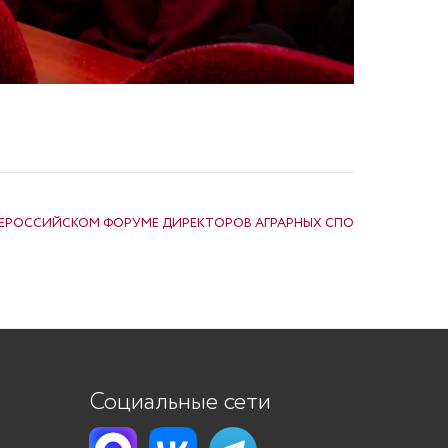
СЕРОССИЙСКОМ ФОРУМЕ ДИРЕКТОРОВ АГРАРНЫХ СПО
Социальные сети