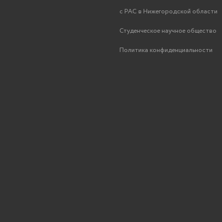
с РАС в Нижегородской области
Студенческое научное общество
Политика конфиденциальности