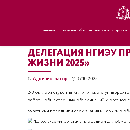
Главная
Сведения об образовательной организ
ДЕЛЕГАЦИЯ НГИЭУ П
ЖИЗНИ 2025»
Администратор
07.10.2025
2-3 октября студенты Княгининского университ
работы общественных объединений и органов с
Участники пополнили свои знания и навыки в о
Школа-семинар стала площадкой для обмена