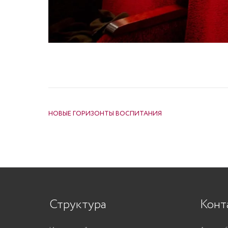
НАВИГАЦИЯ ПО ЗАПИСЯМ
НОВЫЕ ГОРИЗОНТЫ ВОСПИТАНИЯ
Структура
Конт