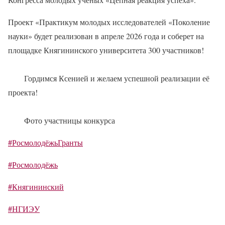
Проект «Практикум молодых исследователей «Поколение
науки» будет реализован в апреле 2026 года и соберет на
площадке Княгининского университета 300 участников!
Гордимся Ксенией и желаем успешной реализации её
проекта!
Фото участницы конкурса
#РосмолодёжьГранты
#Росмолодёжь
#Княгининский
#НГИЭУ